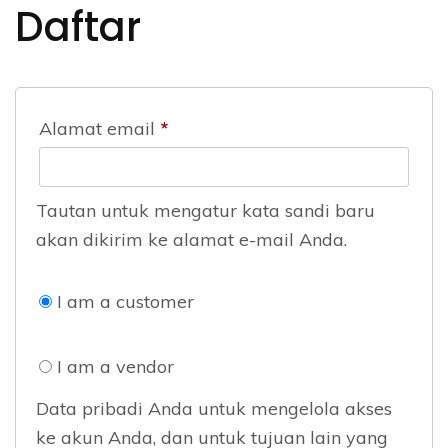
Daftar
Alamat email
*
Tautan untuk mengatur kata sandi baru
akan dikirim ke alamat e-mail Anda.
I am a customer
I am a vendor
Data pribadi Anda untuk mengelola akses
ke akun Anda, dan untuk tujuan lain yang