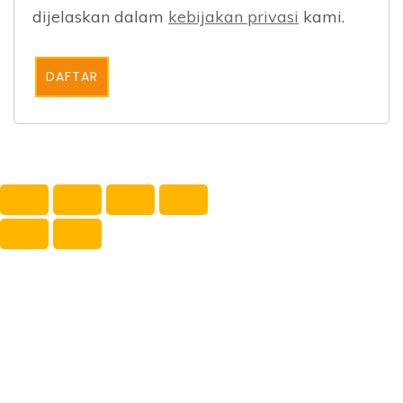
dijelaskan dalam
kebijakan privasi
kami.
DAFTAR