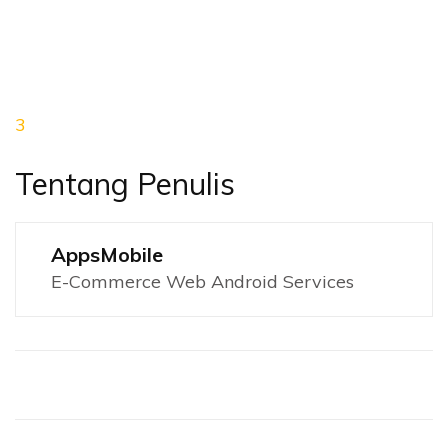
3
Tentang Penulis
AppsMobile
E-Commerce Web Android Services