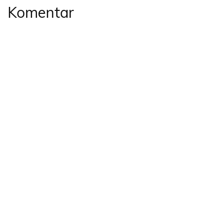
Komentar