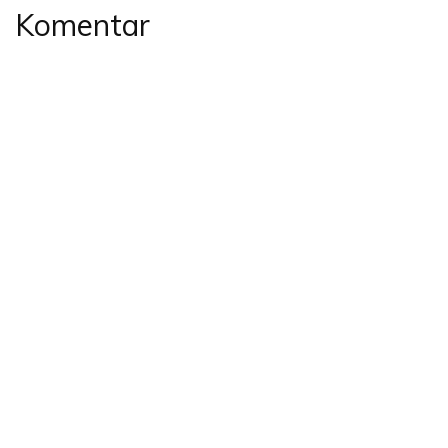
Komentar