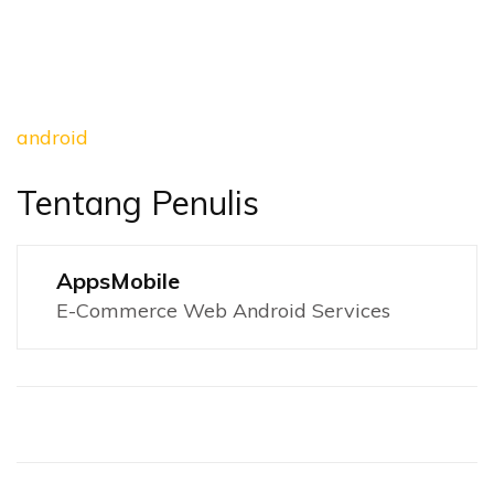
android
Tentang Penulis
AppsMobile
E-Commerce Web Android Services