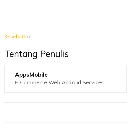
Kesehatan
Tentang Penulis
AppsMobile
E-Commerce Web Android Services