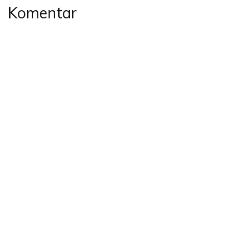
Komentar