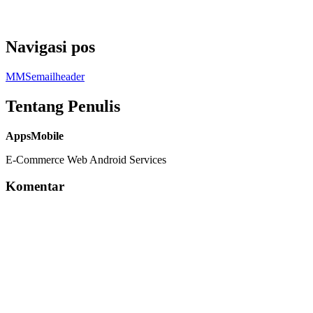
Navigasi pos
MMSemailheader
Tentang Penulis
AppsMobile
E-Commerce Web Android Services
Komentar