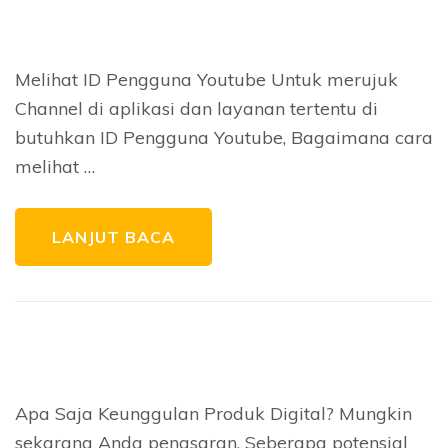
Melihat ID Pengguna Youtube Untuk merujuk
Channel di aplikasi dan layanan tertentu di
butuhkan ID Pengguna Youtube, Bagaimana cara
melihat …
LANJUT BACA
Apa Saja Keunggulan Produk Digital? Mungkin
sekarang Anda penasaran. Seberapa potensial