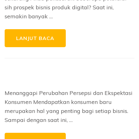
sih prospek bisnis produk digital? Saat ini,
semakin banyak …
LANJUT BACA
Menanggapi Perubahan Persepsi dan Ekspektasi
Konsumen Mendapatkan konsumen baru
merupakan hal yang penting bagi setiap bisnis.
Sampai dengan saat ini, …