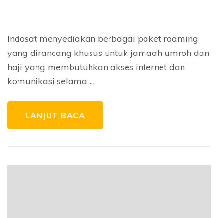
Indosat menyediakan berbagai paket roaming
yang dirancang khusus untuk jamaah umroh dan
haji yang membutuhkan akses internet dan
komunikasi selama …
LANJUT BACA