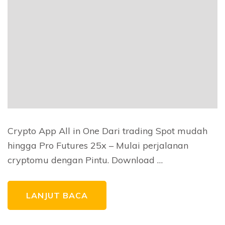
Crypto App All in One Dari trading Spot mudah
hingga Pro Futures 25x – Mulai perjalanan
cryptomu dengan Pintu. Download …
LANJUT BACA