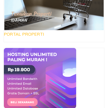
PORTAL PROPERTI