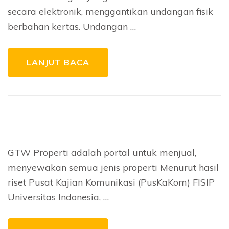
secara elektronik, menggantikan undangan fisik
berbahan kertas. Undangan …
LANJUT BACA
GTW Properti adalah portal untuk menjual,
menyewakan semua jenis properti Menurut hasil
riset Pusat Kajian Komunikasi (PusKaKom) FISIP
Universitas Indonesia, …