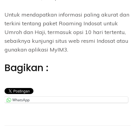
Untuk mendapatkan informasi paling akurat dan
terkini tentang paket Roaming Indosat untuk
Umroh dan Haji, termasuk opsi 10 hari tertentu,
sebaiknya kunjungi situs web resmi Indosat atau
gunakan aplikasi MyIM3.
Bagikan :
WhatsApp