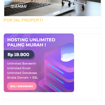
PORTAL PROPERTI