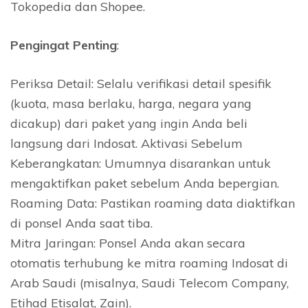
Tokopedia dan Shopee.
Pengingat Penting
:
Periksa Detail: Selalu verifikasi detail spesifik
(kuota, masa berlaku, harga, negara yang
dicakup) dari paket yang ingin Anda beli
langsung dari Indosat. Aktivasi Sebelum
Keberangkatan: Umumnya disarankan untuk
mengaktifkan paket sebelum Anda bepergian.
Roaming Data: Pastikan roaming data diaktifkan
di ponsel Anda saat tiba.
Mitra Jaringan: Ponsel Anda akan secara
otomatis terhubung ke mitra roaming Indosat di
Arab Saudi (misalnya, Saudi Telecom Company,
Etihad Etisalat, Zain).