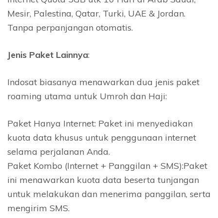
Mesir, Palestina, Qatar, Turki, UAE & Jordan.
Tanpa perpanjangan otomatis.
Jenis Paket Lainnya
:
Indosat biasanya menawarkan dua jenis paket
roaming utama untuk Umroh dan Haji:
Paket Hanya Internet: Paket ini menyediakan
kuota data khusus untuk penggunaan internet
selama perjalanan Anda.
Paket Kombo (Internet + Panggilan + SMS):Paket
ini menawarkan kuota data beserta tunjangan
untuk melakukan dan menerima panggilan, serta
mengirim SMS.