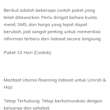
Berikut adalah beberapa contoh paket yang
telah ditawarkan. Perlu diingat bahwa kuota,
menit, SMS, dan harga yang tepat dapat
berubah, jadi sangat penting untuk memeriksa
informasi terbaru dari Indosat secara langsung.
Paket 10 Hari (Contoh):
Manfaat Utama Roaming Indosat untuk Umroh &
Haji:
Tetap Terhubung: Tetap berkomunikasi dengan
keluarga dan sahabat.