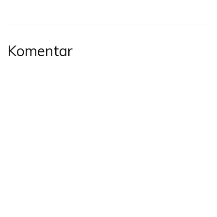
Komentar