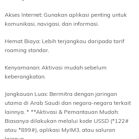
Akses Internet: Gunakan aplikasi penting untuk
komunikasi, navigasi, dan informasi.
Hemat Biaya: Lebih terjangkau daripada tarif
roaming standar.
Kenyamanan: Aktivasi mudah sebelum
keberangkatan.
Jangkauan Luas: Bermitra dengan jaringan
utama di Arab Saudi dan negara-negara terkait
lainnya. * **Aktivasi & Pemantauan Mudah:
Biasanya dilakukan melalui kode USSD (*122#
atau *899#), aplikasi MyIM3, atau saluran
lainnya.