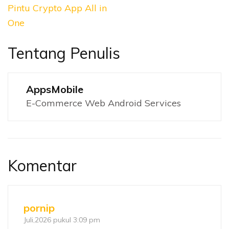
Pintu Crypto App All in
One
Tentang Penulis
AppsMobile
E-Commerce Web Android Services
Komentar
pornip
Juli,2026 pukul 3:09 pm