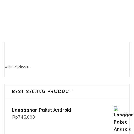
Bikin Aplikasi
BEST SELLING PRODUCT
Langganan Paket Android
Rp
745.000