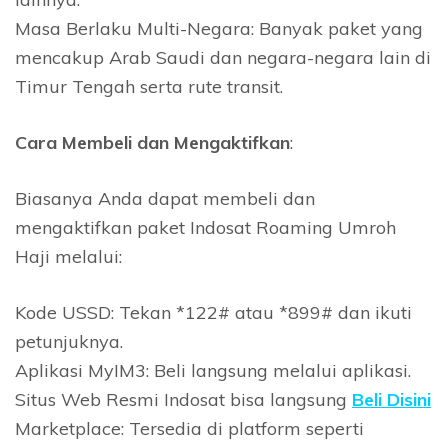
Masa Berlaku Multi-Negara: Banyak paket yang
mencakup Arab Saudi dan negara-negara lain di
Timur Tengah serta rute transit.
Cara Membeli dan Mengaktifkan
:
Biasanya Anda dapat membeli dan
mengaktifkan paket Indosat Roaming Umroh
Haji melalui:
Kode USSD: Tekan *122# atau *899# dan ikuti
petunjuknya.
Aplikasi MyIM3: Beli langsung melalui aplikasi.
Situs Web Resmi Indosat bisa langsung
Beli Disini
Marketplace: Tersedia di platform seperti