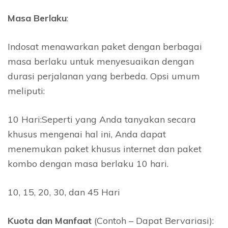
Masa Berlaku
:
Indosat menawarkan paket dengan berbagai
masa berlaku untuk menyesuaikan dengan
durasi perjalanan yang berbeda. Opsi umum
meliputi:
10 Hari:Seperti yang Anda tanyakan secara
khusus mengenai hal ini, Anda dapat
menemukan paket khusus internet dan paket
kombo dengan masa berlaku 10 hari.
10, 15, 20, 30, dan 45 Hari
Kuota dan Manfaat
(Contoh – Dapat Bervariasi):