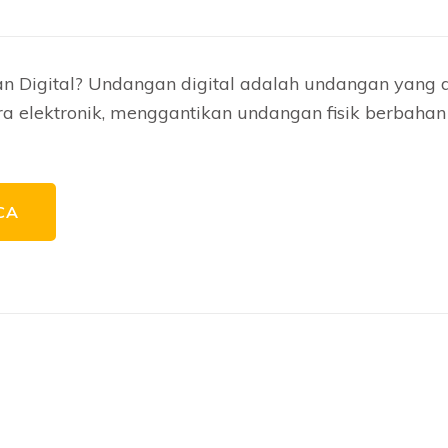
n Digital? Undangan digital adalah undangan yang 
a elektronik, menggantikan undangan fisik berbahan 
CA