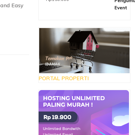
dari 5
 and Easy
PORTAL PROPERTI